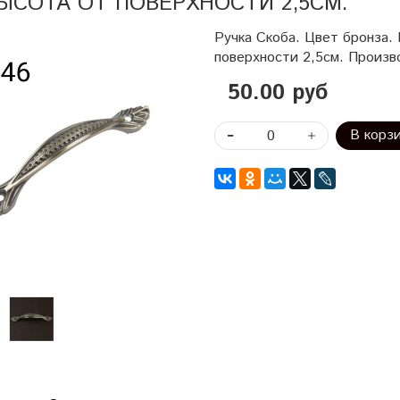
ЫСОТА ОТ ПОВЕРХНОСТИ 2,5СМ.
Ручка Скоба. Цвет бронза.
поверхности 2,5см. Произв
50.00 руб
В корз