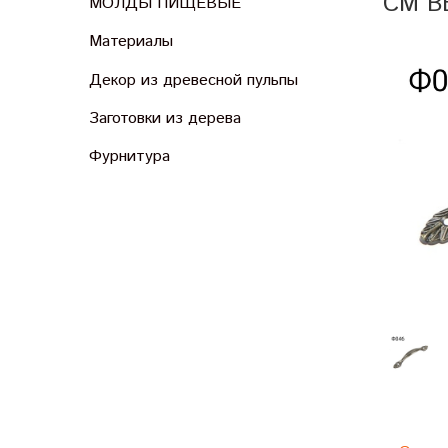
СМ В
МОЛДЫ ПИЩЕВЫЕ
Материалы
Декор из древесной пульпы
Заготовки из дерева
Фурнитура