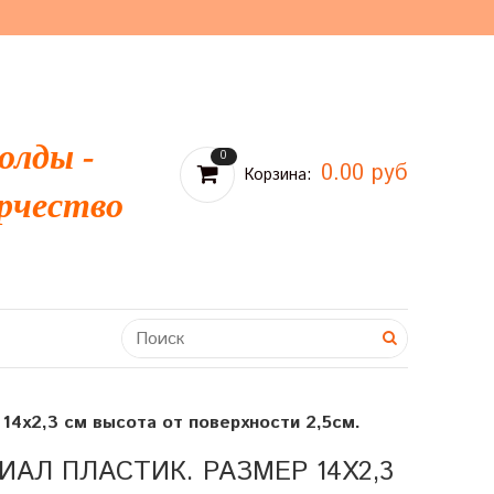
олды -
0
0.00 руб
Корзина:
рчество
14х2,3 см высота от поверхности 2,5см.
ИАЛ ПЛАСТИК. РАЗМЕР 14Х2,3