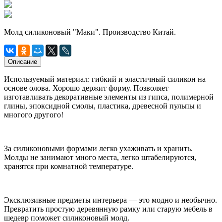
Молд силиконовый "Маки". Производство Китай.
Описание
Используемый материал: гибкий и эластичный силикон на
основе олова. Хорошо держит форму. Позволяет
изготавливать декоративные элементы из гипса, полимерной
глины, эпоксидной смолы, пластика, древесной пульпы и
многого другого!
За силиконовыми формами легко ухаживать и хранить.
Молды не занимают много места, легко штабелируются,
хранятся при комнатной температуре.
Эксклюзивные предметы интерьера — это модно и необычно.
Превратить простую деревянную рамку или старую мебель в
шедевр поможет силиконовый молд.