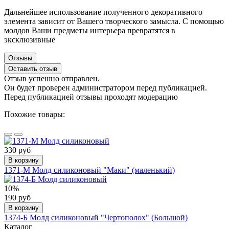
Дальнейшее использование полученного декоративного
элемента зависит от Вашего творческого замысла. С помощью
молдов Ваши предметы интерьера превратятся в
эксклюзивные
Отзывы
Оставить отзыв
Отзыв успешно отправлен.
Он будет проверен администратором перед публикацией.
Перед публикацией отзывы проходят модерацию
Похожие товары:
330 руб
В корзину
1371-М Молд силиконовый "Маки" (маленький)
10%
190 руб
В корзину
1374-Б Молд силиконовый "Чертополох" (Большой)
Каталог