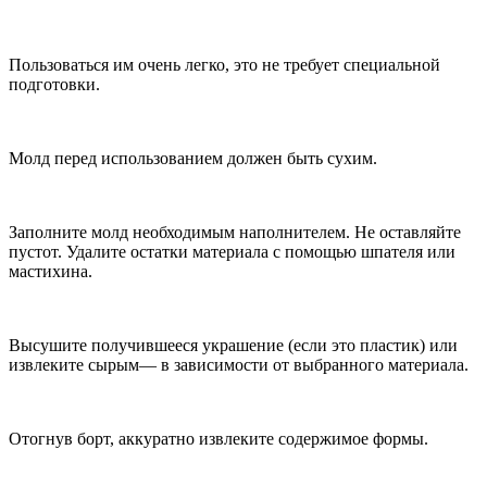
Пользоваться им очень легко, это не требует специальной
подготовки.
Молд перед использованием должен быть сухим.
Заполните молд необходимым наполнителем. Не оставляйте
пустот. Удалите остатки материала с помощью шпателя или
мастихина.
Высушите получившееся украшение (если это пластик) или
извлеките сырым— в зависимости от выбранного материала.
Отогнув борт, аккуратно извлеките содержимое формы.