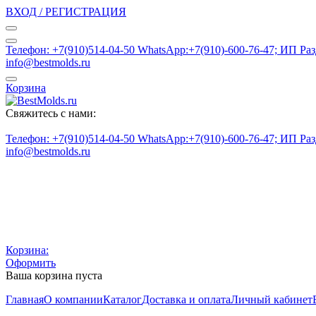
ВХОД / РЕГИСТРАЦИЯ
Телефон: +7(910)514-04-50 WhatsApp:+7(910)-600-76-47; ИП Ра
info@bestmolds.ru
Корзина
Свяжитесь с нами:
Телефон: +7(910)514-04-50 WhatsApp:+7(910)-600-76-47; ИП Ра
info@bestmolds.ru
Корзина:
Оформить
Ваша корзина пуста
Главная
О компании
Каталог
Доставка и оплата
Личный кабинет