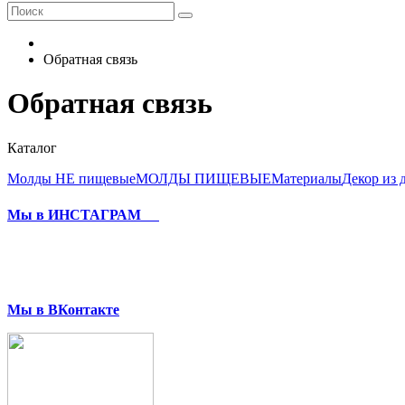
Обратная связь
Обратная связь
Каталог
Молды НЕ пищевые
МОЛДЫ ПИЩЕВЫЕ
Материалы
Декор из 
Мы в ИНСТАГРАМ
Мы в ВКонтакте