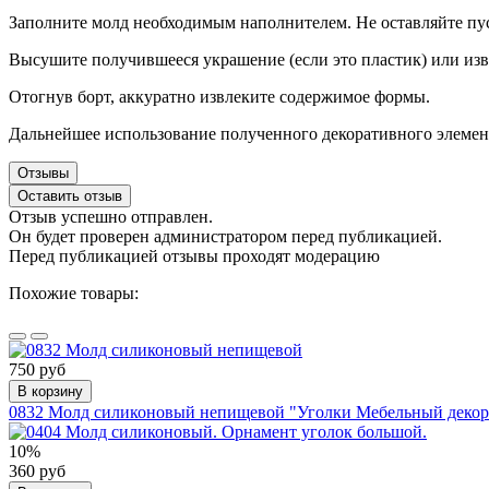
Заполните молд необходимым наполнителем. Не оставляйте пус
Высушите получившееся украшение (если это пластик) или из
Отогнув борт, аккуратно извлеките содержимое формы.
Дальнейшее использование полученного декоративного элемен
Отзывы
Оставить отзыв
Отзыв успешно отправлен.
Он будет проверен администратором перед публикацией.
Перед публикацией отзывы проходят модерацию
Похожие товары:
750 руб
В корзину
0832 Молд силиконовый непищевой "Уголки Мебельный декор
10%
360 руб