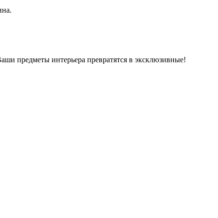
ина.
Ваши предметы интерьера превратятся в эксклюзивные!