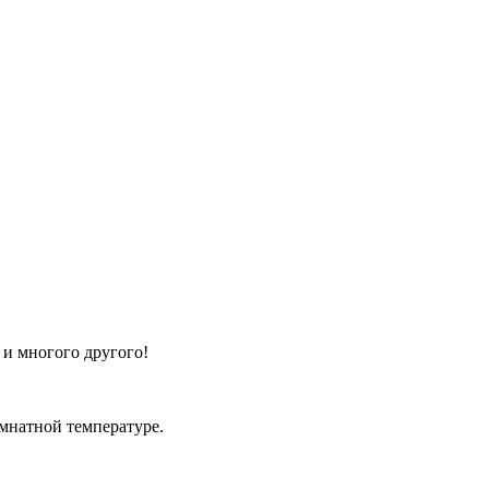
 и многого другого!
мнатной температуре.