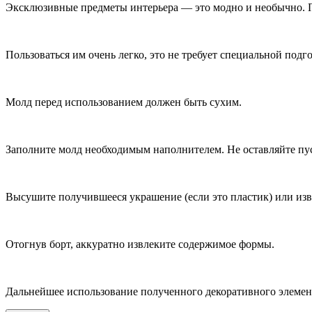
Эксклюзивные предметы интерьера — это модно и необычно. 
Пользоваться им очень легко, это не требует специальной подг
Молд перед использованием должен быть сухим.
Заполните молд необходимым наполнителем. Не оставляйте пус
Высушите получившееся украшение (если это пластик) или из
Отогнув борт, аккуратно извлеките содержимое формы.
Дальнейшее использование полученного декоративного элемен