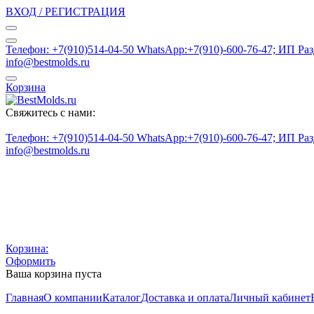
ВХОД / РЕГИСТРАЦИЯ
Телефон: +7(910)514-04-50 WhatsApp:+7(910)-600-76-47; ИП Ра
info@bestmolds.ru
Корзина
Свяжитесь с нами:
Телефон: +7(910)514-04-50 WhatsApp:+7(910)-600-76-47; ИП Ра
info@bestmolds.ru
Корзина:
Оформить
Ваша корзина пуста
Главная
О компании
Каталог
Доставка и оплата
Личный кабинет