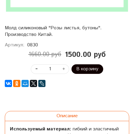
Молд силиконовый "Розы листья, бутоны".
Производство Китай.
Артикул:
0830
1500.00 руб
1660.00 руб
В корзину
Описание
Используемый материал:
гибкий и эластичный