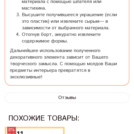
материала с помощью шпателя или
мастихина.
Высушите получившееся украшение (если
это пластик) или извлеките сырым— в
зависимости от выбранного материала.
Отогнув борт, аккуратно извлеките
содержимое формы.
Дальнейшее использование полученного
декоративного элемента зависит от Вашего
творческого замысла. С помощью молдов Ваши
предметы интерьера превратятся в
эксклюзивные!
Отзывы
ПОХОЖИЕ ТОВАРЫ:
8%