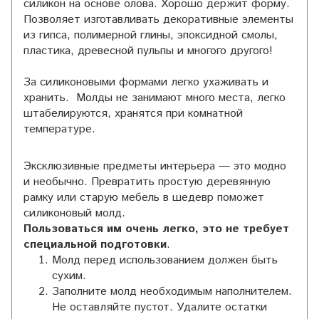
силикон на основе олова. Хорошо держит форму.
Позволяет изготавливать декоративные элементы
из гипса, полимерной глины, эпоксидной смолы,
пластика, древесной пульпы и многого другого!
За силиконовыми формами легко ухаживать и
хранить. Молды не занимают много места, легко
штабелируются, хранятся при комнатной
температуре.
Эксклюзивные предметы интерьера — это модно
и необычно. Превратить простую деревянную
рамку или старую мебель в шедевр поможет
силиконовый молд.
Пользоваться им очень легко, это не требует
специальной подготовки
.
Молд перед использованием должен быть
сухим.
Заполните молд необходимым наполнителем.
Не оставляйте пустот. Удалите остатки