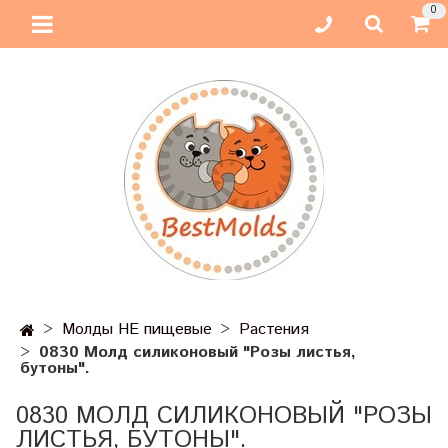
0
Молды НЕ пищевые
Растения
0830 Молд силиконовый "Розы листья,
бутоны".
0830 МОЛД СИЛИКОНОВЫЙ "РОЗЫ
ЛИСТЬЯ, БУТОНЫ".