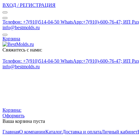
ВХОД / РЕГИСТРАЦИЯ
Телефон: +7(910)514-04-50 WhatsApp:+7(910)-600-76-47; ИП Ра
info@bestmolds.ru
Корзина
Свяжитесь с нами:
Телефон: +7(910)514-04-50 WhatsApp:+7(910)-600-76-47; ИП Ра
info@bestmolds.ru
Корзина:
Оформить
Ваша корзина пуста
Главная
О компании
Каталог
Доставка и оплата
Личный кабинет