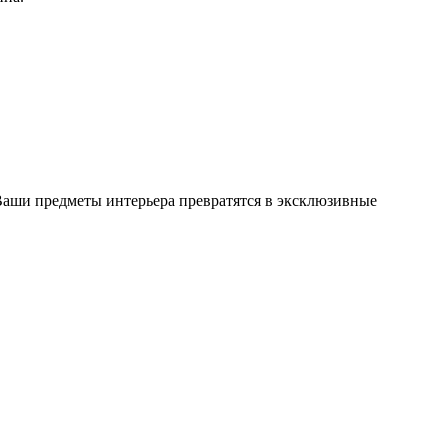
Ваши предметы интерьера превратятся в эксклюзивные