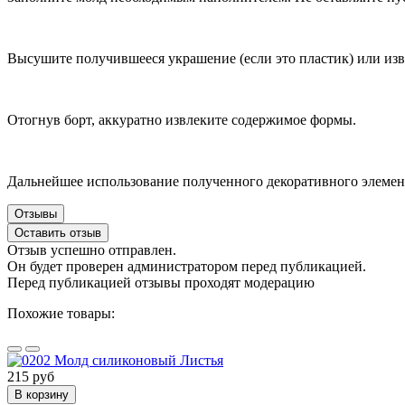
Высушите получившееся украшение (если это пластик) или из
Отогнув борт, аккуратно извлеките содержимое формы.
Дальнейшее использование полученного декоративного элемен
Отзывы
Оставить отзыв
Отзыв успешно отправлен.
Он будет проверен администратором перед публикацией.
Перед публикацией отзывы проходят модерацию
Похожие товары:
215 руб
В корзину