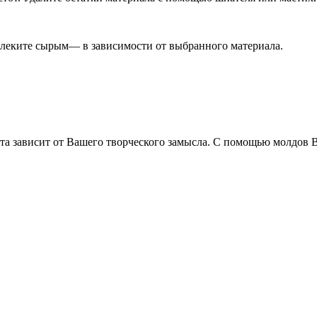
влеките сырым— в зависимости от выбранного материала.
та зависит от Вашего творческого замысла. С помощью молдов 