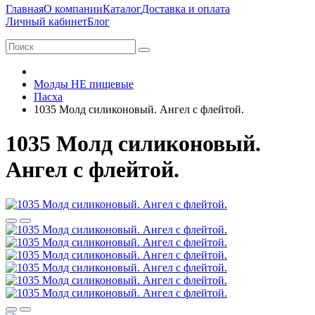
Главная
О компании
Каталог
Доставка и оплата
Личный кабинет
Блог
Молды НЕ пищевые
Пасха
1035 Молд силиконовый. Ангел с флейтой.
1035 Молд силиконовый.
Ангел с флейтой.