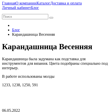
Главная
О компании
Каталог
Доставка и оплата
Личный кабинет
Блог
Блог
Карандашница Весенняя
Карандашница Весенняя
Карандашница была задумана как подставка для
инструментов для вязания. Цвета подобраны специально под
интерьер.
В работе использованы молды
1233, 1238, 1250, 591
06.05.2022