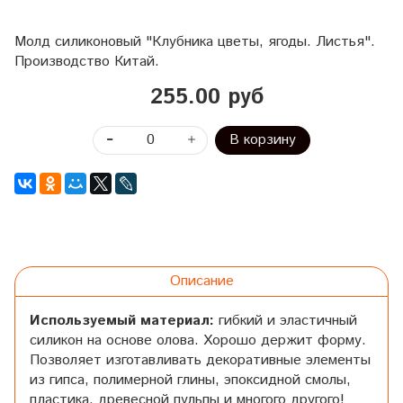
Молд силиконовый "Клубника цветы, ягоды. Листья".
Производство Китай.
255.00 руб
В корзину
Описание
Используемый материал:
гибкий и эластичный
силикон на основе олова. Хорошо держит форму.
Позволяет изготавливать декоративные элементы
из гипса, полимерной глины, эпоксидной смолы,
пластика, древесной пульпы и многого другого!