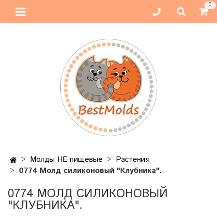
0
Молды НЕ пищевые
Растения
0774 Молд силиконовый "Клубника".
0774 МОЛД СИЛИКОНОВЫЙ
"КЛУБНИКА".