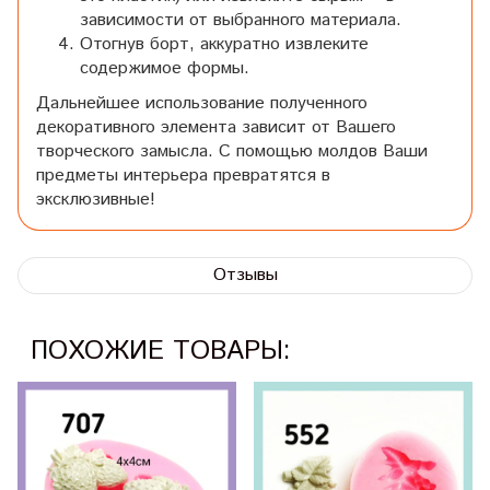
зависимости от выбранного материала.
Отогнув борт, аккуратно извлеките
содержимое формы.
Дальнейшее использование полученного
декоративного элемента зависит от Вашего
творческого замысла. С помощью молдов Ваши
предметы интерьера превратятся в
эксклюзивные!
Отзывы
ПОХОЖИЕ ТОВАРЫ: