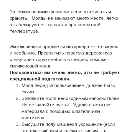
За силиконовыми формами легко ухаживать и
хранить. Молды не занимают много места, легко
штабелируются, хранятся при комнатной
температуре.
Эксклюзивные предметы интерьера — это модно
и необычно. Превратить простую деревянную
рамку или старую мебель в шедевр поможет
силиконовый молд.
Пользоваться им очень легко, это не требует
специальной подготовки
.
Молд перед использованием должен быть
сухим.
Заполните молд необходимым наполнителем.
Не оставляйте пустот. Удалите остатки
материала с помощью шпателя или
мастихина.
Высушите получившееся украшение (если
это пластик) или извлеките сырым— в