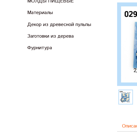
МОЛДЫ ПИЩЕВЫЕ
Материалы
Декор из древесной пульпы
Заготовки из дерева
Фурнитура
Описа