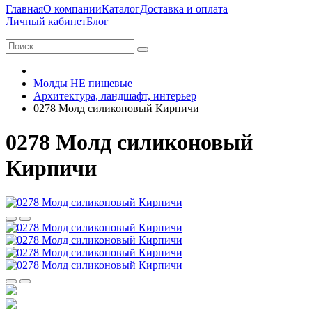
Главная
О компании
Каталог
Доставка и оплата
Личный кабинет
Блог
Молды НЕ пищевые
Архитектура, ландшафт, интерьер
0278 Молд силиконовый Кирпичи
0278 Молд силиконовый
Кирпичи