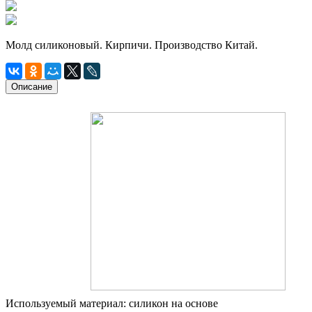
Молд силиконовый. Кирпичи. Производство Китай.
Описание
Используемый материал: силикон на основе