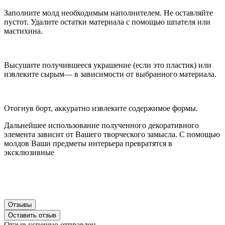
Заполните молд необходимым наполнителем. Не оставляйте
пустот. Удалите остатки материала с помощью шпателя или
мастихина.
Высушите получившееся украшение (если это пластик) или
извлеките сырым— в зависимости от выбранного материала.
Отогнув борт, аккуратно извлеките содержимое формы.
Дальнейшее использование полученного декоративного
элемента зависит от Вашего творческого замысла. С помощью
молдов Ваши предметы интерьера превратятся в
эксклюзивные
Отзывы
Оставить отзыв
Отзыв успешно отправлен.