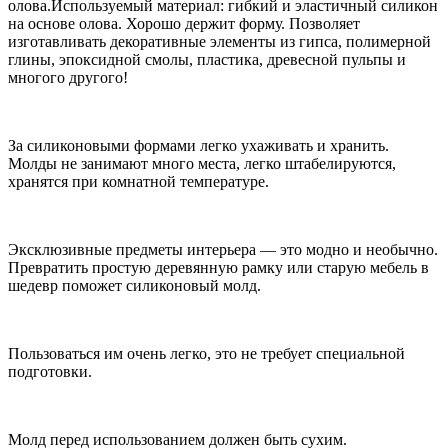
олова.Используемый материал: гибкий и эластичный силикон
на основе олова. Хорошо держит форму. Позволяет
изготавливать декоративные элементы из гипса, полимерной
глины, эпоксидной смолы, пластика, древесной пульпы и
многого другого!
За силиконовыми формами легко ухаживать и хранить.
Молды не занимают много места, легко штабелируются,
хранятся при комнатной температуре.
Эксклюзивные предметы интерьера — это модно и необычно.
Превратить простую деревянную рамку или старую мебель в
шедевр поможет силиконовый молд.
Пользоваться им очень легко, это не требует специальной
подготовки.
Молд перед использованием должен быть сухим.