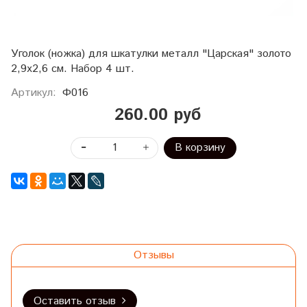
Уголок (ножка) для шкатулки металл "Царская" золото
2,9х2,6 см. Набор 4 шт.
Артикул:
Ф016
260.00 руб
В корзину
Отзывы
Оставить отзыв