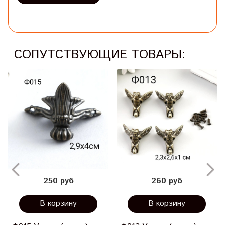
СОПУТСТВУЮЩИЕ ТОВАРЫ:
250 руб
260 руб
В корзину
В корзину