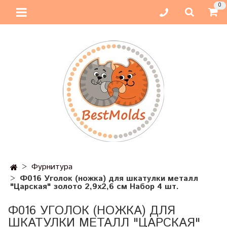
0
Фурнитура
Ф016 Уголок (ножка) для шкатулки металл
"Царская" золото 2,9х2,6 см Набор 4 шт.
Ф016 УГОЛОК (НОЖКА) ДЛЯ
ШКАТУЛКИ МЕТАЛЛ "ЦАРСКАЯ"