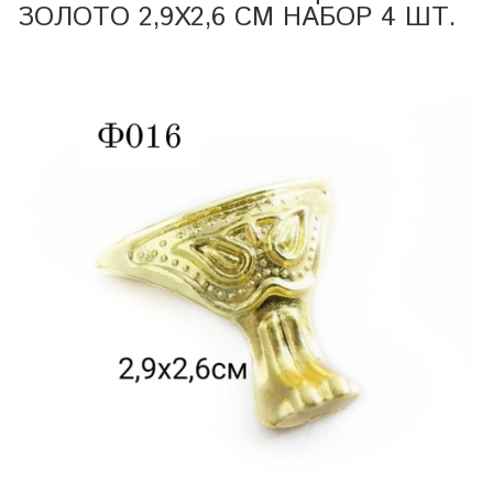
ЗОЛОТО 2,9Х2,6 СМ НАБОР 4 ШТ.