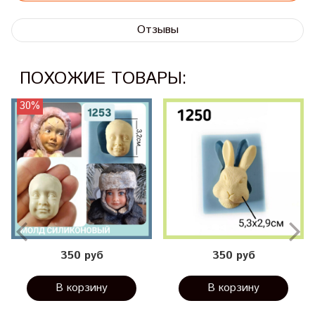
Отзывы
ПОХОЖИЕ ТОВАРЫ:
30%
350 руб
350 руб
В корзину
В корзину