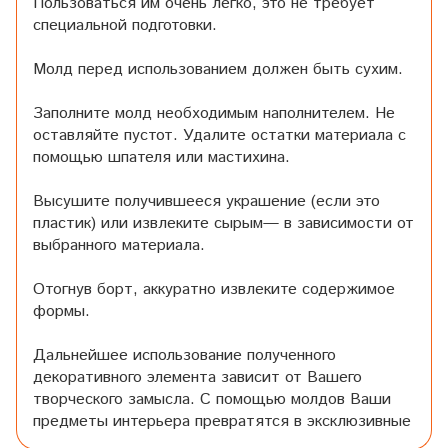
Пользоваться им очень легко, это не требует
специальной подготовки.
Молд перед использованием должен быть сухим.
Заполните молд необходимым наполнителем. Не
оставляйте пустот. Удалите остатки материала с
помощью шпателя или мастихина.
Высушите получившееся украшение (если это
пластик) или извлеките сырым— в зависимости от
выбранного материала.
Отогнув борт, аккуратно извлеките содержимое
формы.
Дальнейшее использование полученного
декоративного элемента зависит от Вашего
творческого замысла. С помощью молдов Ваши
предметы интерьера превратятся в эксклюзивные