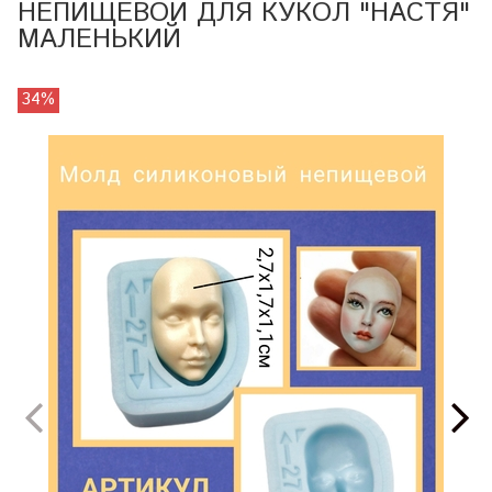
НЕПИЩЕВОЙ ДЛЯ КУКОЛ "НАСТЯ"
МАЛЕНЬКИЙ
34%