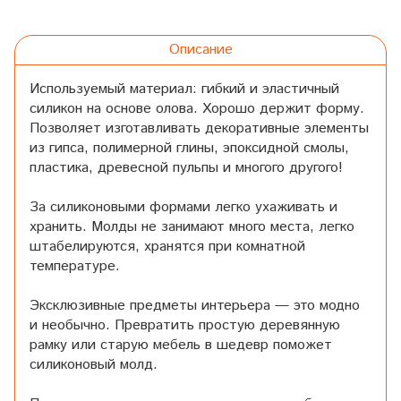
Описание
Используемый материал: гибкий и эластичный
силикон на основе олова. Хорошо держит форму.
Позволяет изготавливать декоративные элементы
из гипса, полимерной глины, эпоксидной смолы,
пластика, древесной пульпы и многого другого!
За силиконовыми формами легко ухаживать и
хранить. Молды не занимают много места, легко
штабелируются, хранятся при комнатной
температуре.
Эксклюзивные предметы интерьера — это модно
и необычно. Превратить простую деревянную
рамку или старую мебель в шедевр поможет
силиконовый молд.