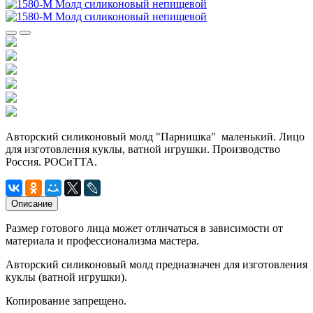
Авторский силиконовый молд "Парнишка" маленький. Лицо
для изготовления куклы, ватной игрушки. Производство
Россия. РОСиТТА.
Описание
Размер готового лица может отличаться в зависимости от
материала и профессионализма мастера.
Авторский силиконовый молд предназначен для изготовления
куклы (ватной игрушки).
Копирование запрещено.