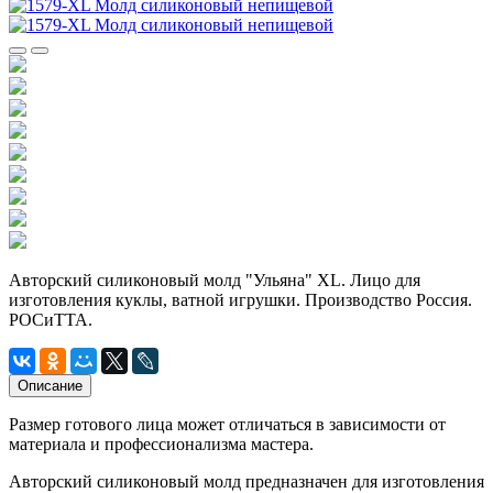
Авторский силиконовый молд "Ульяна" XL. Лицо для
изготовления куклы, ватной игрушки. Производство Россия.
РОСиТТА.
Описание
Размер готового лица может отличаться в зависимости от
материала и профессионализма мастера.
Авторский силиконовый молд предназначен для изготовления