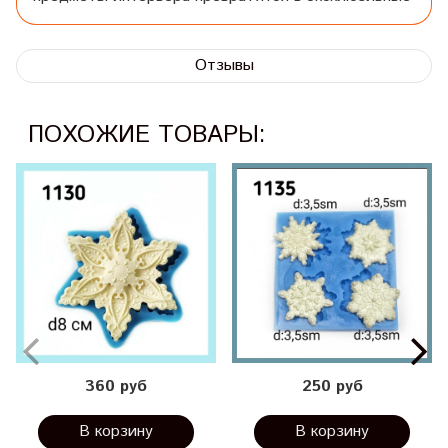
Отзывы
ПОХОЖИЕ ТОВАРЫ:
360 руб
250 руб
В корзину
В корзину