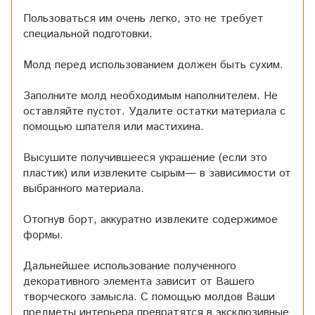
Пользоваться им очень легко, это не требует
специальной подготовки.
Молд перед использованием должен быть сухим.
Заполните молд необходимым наполнителем. Не
оставляйте пустот. Удалите остатки материала с
помощью шпателя или мастихина.
Высушите получившееся украшение (если это
пластик) или извлеките сырым— в зависимости от
выбранного материала.
Отогнув борт, аккуратно извлеките содержимое
формы.
Дальнейшее использование полученного
декоративного элемента зависит от Вашего
творческого замысла. С помощью молдов Ваши
предметы интерьера превратятся в эксклюзивные