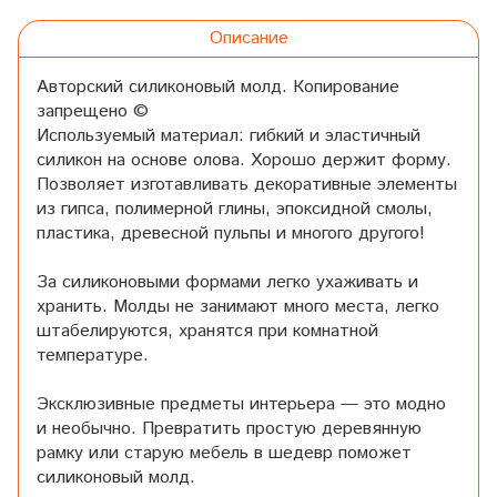
Описание
Авторский силиконовый молд. Копирование
запрещено ©
Используемый материал: гибкий и эластичный
силикон на основе олова. Хорошо держит форму.
Позволяет изготавливать декоративные элементы
из гипса, полимерной глины, эпоксидной смолы,
пластика, древесной пульпы и многого другого!
За силиконовыми формами легко ухаживать и
хранить. Молды не занимают много места, легко
штабелируются, хранятся при комнатной
температуре.
Эксклюзивные предметы интерьера — это модно
и необычно. Превратить простую деревянную
рамку или старую мебель в шедевр поможет
силиконовый молд.