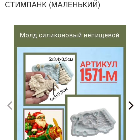
СТИМПАНК (МАЛЕНЬКИЙ)