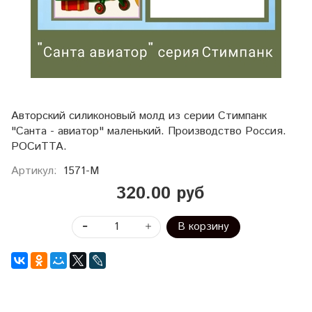
Авторский силиконовый молд из серии Стимпанк
"Санта - авиатор" маленький. Производство Россия.
РОСиТТА.
Артикул:
1571-М
320.00 руб
В корзину