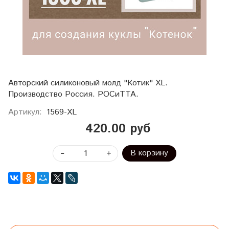
Авторский силиконовый молд "Котик" XL.
Производство Россия. РОСиТТА.
Артикул:
1569-XL
420.00 руб
В корзину