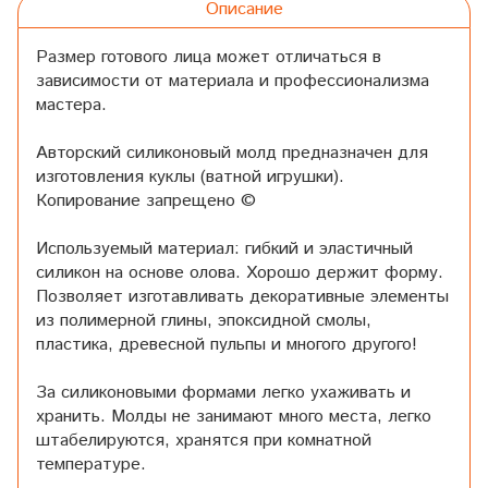
Описание
Размер готового лица может отличаться в
зависимости от материала и профессионализма
мастера.
Авторский силиконовый молд предназначен для
изготовления куклы (ватной игрушки).
Копирование запрещено ©
Используемый материал: гибкий и эластичный
силикон на основе олова. Хорошо держит форму.
Позволяет изготавливать декоративные элементы
из полимерной глины, эпоксидной смолы,
пластика, древесной пульпы и многого другого!
За силиконовыми формами легко ухаживать и
хранить. Молды не занимают много места, легко
штабелируются, хранятся при комнатной
температуре.