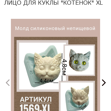
ЛИЦО ДЛЯ КУКЛЫ "КОТЕНОК" XL