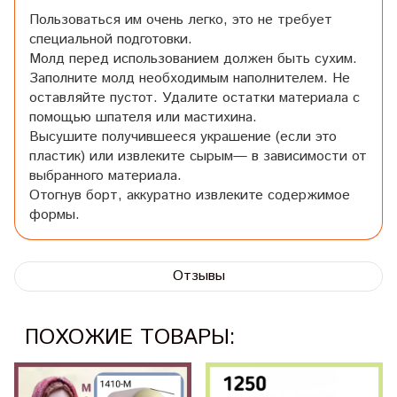
Пользоваться им очень легко, это не требует
специальной подготовки.
Молд перед использованием должен быть сухим.
Заполните молд необходимым наполнителем. Не
оставляйте пустот. Удалите остатки материала с
помощью шпателя или мастихина.
Высушите получившееся украшение (если это
пластик) или извлеките сырым— в зависимости от
выбранного материала.
Отогнув борт, аккуратно извлеките содержимое
формы.
Отзывы
ПОХОЖИЕ ТОВАРЫ: