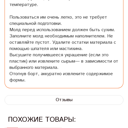
температуре.
Пользоваться им очень легко, это не требует
специальной подготовки.
Молд перед использованием должен быть сухим.
Заполните молд необходимым наполнителем. Не
оставляйте пустот. Удалите остатки материала с
помощью шпателя или мастихина.
Высушите получившееся украшение (если это
пластик) или извлеките сырым— в зависимости от
выбранного материала.
Отогнув борт, аккуратно извлеките содержимое
формы.
Отзывы
ПОХОЖИЕ ТОВАРЫ: