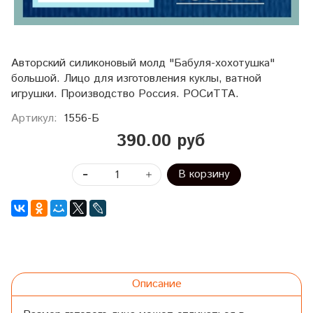
Авторский силиконовый молд "Бабуля-хохотушка"
большой. Лицо для изготовления куклы, ватной
игрушки. Производство Россия. РОСиТТА.
Артикул:
1556-Б
390.00 руб
В корзину
Описание