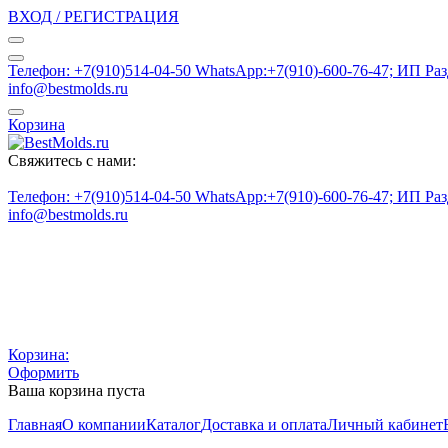
ВХОД / РЕГИСТРАЦИЯ
Телефон: +7(910)514-04-50 WhatsApp:+7(910)-600-76-47; ИП Ра
info@bestmolds.ru
Корзина
Свяжитесь с нами:
Телефон: +7(910)514-04-50 WhatsApp:+7(910)-600-76-47; ИП Ра
info@bestmolds.ru
Корзина:
Оформить
Ваша корзина пуста
Главная
О компании
Каталог
Доставка и оплата
Личный кабинет