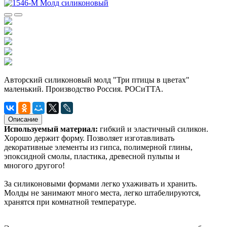
Авторский силиконовый молд "Три птицы в цветах"
маленький. Производство Россия. РОСиТТА.
Описание
Используемый материал:
гибкий и эластичный силикон.
Хорошо держит форму. Позволяет изготавливать
декоративные элементы из гипса, полимерной глины,
эпоксидной смолы, пластика, древесной пульпы и
многого другого!
За силиконовыми формами легко ухаживать и хранить.
Молды не занимают много места, легко штабелируются,
хранятся при комнатной температуре.