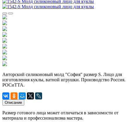
Авторский силиконовый молд "София" размер S. Лицо для
изготовления куклы, ватной игрушки. Производство Россия.
РОСиТТА.
Описание
Размер готового лица может отличаться в зависимости от
материала и профессионализма мастера.