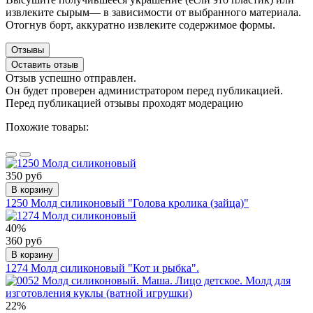
извлеките сырым— в зависимости от выбранного материала.
Отогнув борт, аккуратно извлеките содержимое формы.
Отзывы
Оставить отзыв
Отзыв успешно отправлен.
Он будет проверен администратором перед публикацией.
Перед публикацией отзывы проходят модерацию
Похожие товары:
350 руб
В корзину
1250 Молд силиконовый "Голова кролика (зайца)"
40%
360 руб
В корзину
1274 Молд силиконовый "Кот и рыбка".
22%