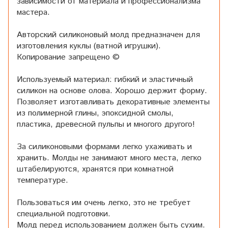
зависимости от материала и профессионализма
мастера.
Авторский силиконовый молд предназначен для
изготовления куклы (ватной игрушки).
Копирование запрещено ©
Используемый материал: гибкий и эластичный
силикон на основе олова. Хорошо держит форму.
Позволяет изготавливать декоративные элементы
из полимерной глины, эпоксидной смолы,
пластика, древесной пульпы и многого другого!
За силиконовыми формами легко ухаживать и
хранить. Молды не занимают много места, легко
штабелируются, хранятся при комнатной
температуре.
Пользоваться им очень легко, это не требует
специальной подготовки.
Молд перед использованием должен быть сухим.