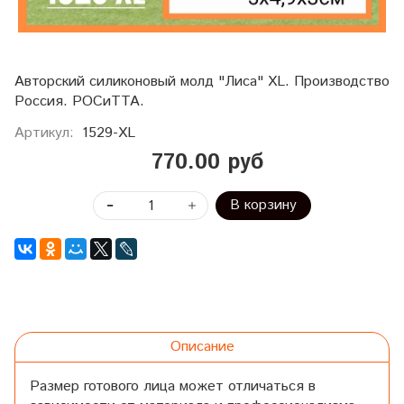
Авторский силиконовый молд "Лиса" XL. Производство
Россия. РОСиТТА.
Артикул:
1529-XL
770.00 руб
В корзину
Описание
Размер готового лица может отличаться в