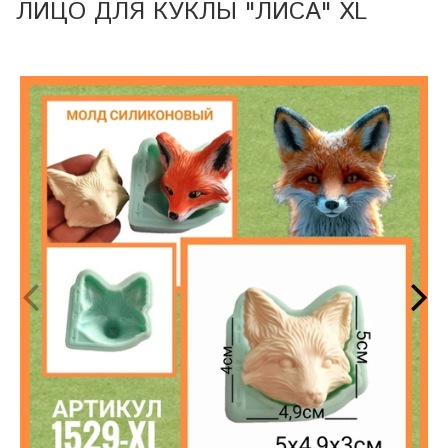
ЛИЦО ДЛЯ КУКЛЫ "ЛИСА" XL