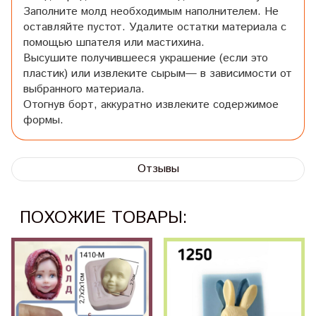
Заполните молд необходимым наполнителем. Не
оставляйте пустот. Удалите остатки материала с
помощью шпателя или мастихина.
Высушите получившееся украшение (если это
пластик) или извлеките сырым— в зависимости от
выбранного материала.
Отогнув борт, аккуратно извлеките содержимое
формы.
Отзывы
ПОХОЖИЕ ТОВАРЫ: