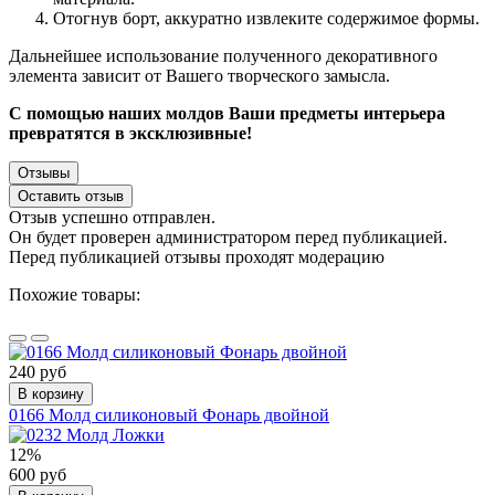
Отогнув борт, аккуратно извлеките содержимое формы.
Дальнейшее использование полученного декоративного
элемента зависит от Вашего творческого замысла.
С помощью наших молдов Ваши предметы интерьера
превратятся в эксклюзивные!
Отзывы
Оставить отзыв
Отзыв успешно отправлен.
Он будет проверен администратором перед публикацией.
Перед публикацией отзывы проходят модерацию
Похожие товары:
240 руб
В корзину
0166 Молд силиконовый Фонарь двойной
12%
600 руб