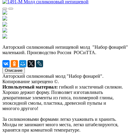
Авторский силиконовый непищевой молд "Набор фонарей"
маленький. Производство Россия РОСиТТА.
Описание
Авторский силиконовый молд "Набор фонарей".
Копирование запрещено ©.
Используемый материал:
гибкий и эластичный силикон.
Хорошо держит форму. Позволяет изготавливать
декоративные элементы из гипса, полимерной глины,
эпоксидной смолы, пластика, древесной пульпы и
многого другого!
За силиконовыми формами легко ухаживать и хранить.
Молды не занимают много места, легко штабелируются,
хранятся при комнатной температуре.