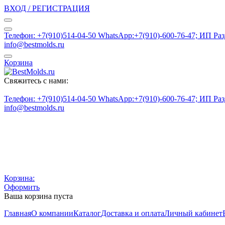
ВХОД / РЕГИСТРАЦИЯ
Телефон: +7(910)514-04-50 WhatsApp:+7(910)-600-76-47; ИП Ра
info@bestmolds.ru
Корзина
Свяжитесь с нами:
Телефон: +7(910)514-04-50 WhatsApp:+7(910)-600-76-47; ИП Ра
info@bestmolds.ru
Корзина:
Оформить
Ваша корзина пуста
Главная
О компании
Каталог
Доставка и оплата
Личный кабинет