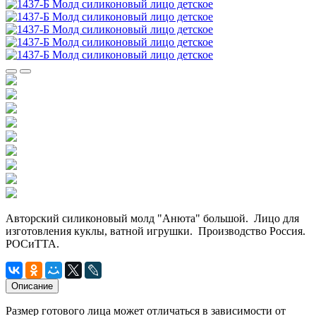
Авторский силиконовый молд "Анюта" большой. Лицо для
изготовления куклы, ватной игрушки. Производство Россия.
РОСиТТА.
Описание
Размер готового лица может отличаться в зависимости от