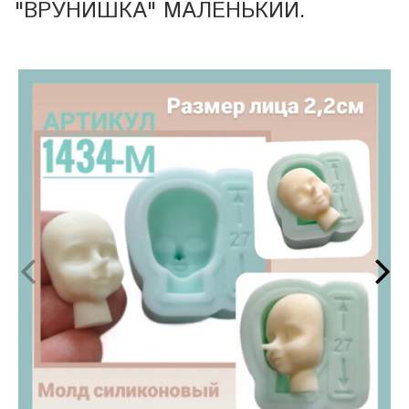
"ВРУНИШКА" МАЛЕНЬКИЙ.