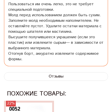
Пользоваться им очень легко, это не требует
специальной подготовки.
Молд перед использованием должен быть сухим.
Заполните молд необходимым наполнителем. Не
оставляйте пустот. Удалите остатки материала с
помощью шпателя или мастихина.
Высушите получившееся украшение (если это
пластик) или извлеките сырым— в зависимости от
выбранного материала.
Отогнув борт, аккуратно извлеките содержимое
формы.
Отзывы
ПОХОЖИЕ ТОВАРЫ:
22%