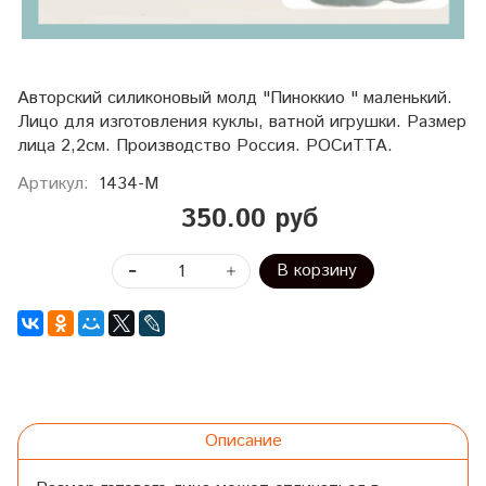
Авторский силиконовый молд "Пиноккио " маленький.
Лицо для изготовления куклы, ватной игрушки. Размер
лица 2,2см. Производство Россия. РОСиТТА.
Артикул:
1434-М
350.00 руб
В корзину
Описание