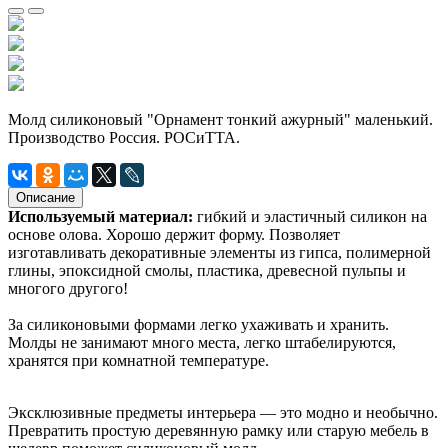
Молд силиконовый "Орнамент тонкий ажурный" маленький.
Производство Россия. РОСиТТА.
Описание
Используемый материал:
гибкий и эластичный силикон на
основе олова. Хорошо держит форму. Позволяет
изготавливать декоративные элементы из гипса, полимерной
глины, эпоксидной смолы, пластика, древесной пульпы и
многого другого!
За силиконовыми формами легко ухаживать и хранить.
Молды не занимают много места, легко штабелируются,
хранятся при комнатной температуре.
Эксклюзивные предметы интерьера — это модно и необычно.
Превратить простую деревянную рамку или старую мебель в