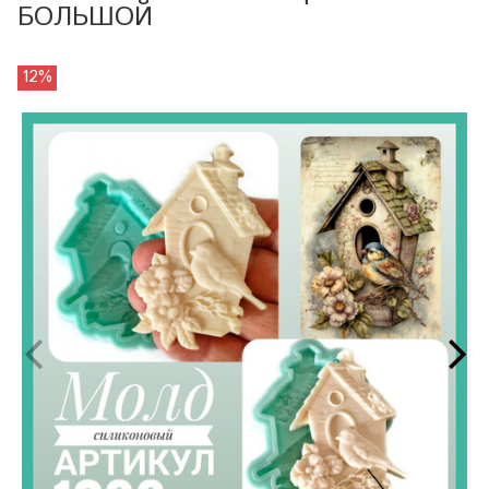
БОЛЬШОЙ
12%