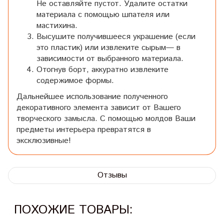
Не оставляйте пустот. Удалите остатки
материала с помощью шпателя или
мастихина.
Высушите получившееся украшение (если
это пластик) или извлеките сырым— в
зависимости от выбранного материала.
Отогнув борт, аккуратно извлеките
содержимое формы.
Дальнейшее использование полученного
декоративного элемента зависит от Вашего
творческого замысла. С помощью молдов Ваши
предметы интерьера превратятся в
эксклюзивные!
Отзывы
ПОХОЖИЕ ТОВАРЫ: