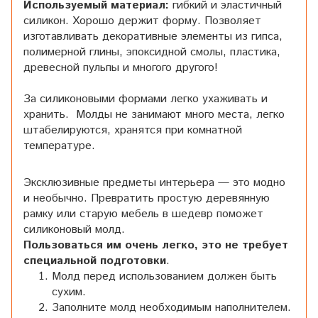
Используемый материал:
гибкий и эластичный
силикон. Хорошо держит форму. Позволяет
изготавливать декоративные элементы из гипса,
полимерной глины, эпоксидной смолы, пластика,
древесной пульпы и многого другого!
За силиконовыми формами легко ухаживать и
хранить. Молды не занимают много места, легко
штабелируются, хранятся при комнатной
температуре.
Эксклюзивные предметы интерьера — это модно
и необычно. Превратить простую деревянную
рамку или старую мебель в шедевр поможет
силиконовый молд.
Пользоваться им очень легко, это не требует
специальной подготовки
.
Молд перед использованием должен быть
сухим.
Заполните молд необходимым наполнителем.