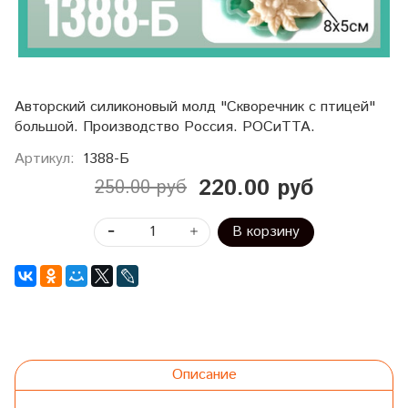
Авторский силиконовый молд "Скворечник с птицей"
большой. Производство Россия. РОСиТТА.
Артикул:
1388-Б
220.00 руб
250.00 руб
В корзину
Описание