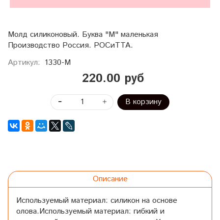
Молд силиконовый. Буква "М" маленькая
Производство Россия. РОСиТТА.
Артикул:
1330-М
220.00 руб
В корзину
Описание
Используемый материал: силикон на основе
олова.Используемый материал: гибкий и