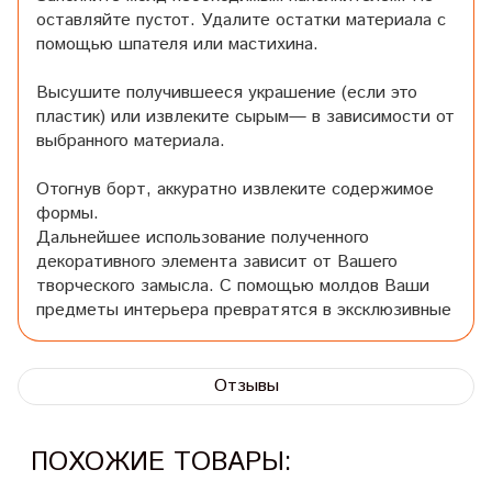
оставляйте пустот. Удалите остатки материала с
помощью шпателя или мастихина.
Высушите получившееся украшение (если это
пластик) или извлеките сырым— в зависимости от
выбранного материала.
Отогнув борт, аккуратно извлеките содержимое
формы.
Дальнейшее использование полученного
декоративного элемента зависит от Вашего
творческого замысла. С помощью молдов Ваши
предметы интерьера превратятся в эксклюзивные
Отзывы
ПОХОЖИЕ ТОВАРЫ: