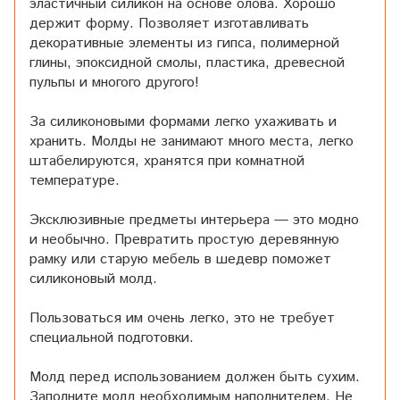
эластичный силикон на основе олова. Хорошо
держит форму. Позволяет изготавливать
декоративные элементы из гипса, полимерной
глины, эпоксидной смолы, пластика, древесной
пульпы и многого другого!
За силиконовыми формами легко ухаживать и
хранить. Молды не занимают много места, легко
штабелируются, хранятся при комнатной
температуре.
Эксклюзивные предметы интерьера — это модно
и необычно. Превратить простую деревянную
рамку или старую мебель в шедевр поможет
силиконовый молд.
Пользоваться им очень легко, это не требует
специальной подготовки.
Молд перед использованием должен быть сухим.
Заполните молд необходимым наполнителем. Не