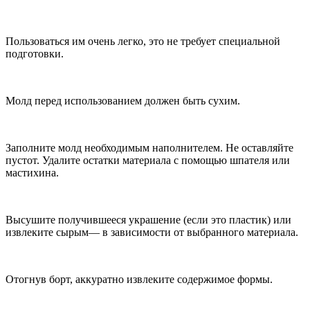
Пользоваться им очень легко, это не требует специальной
подготовки.
Молд перед использованием должен быть сухим.
Заполните молд необходимым наполнителем. Не оставляйте
пустот. Удалите остатки материала с помощью шпателя или
мастихина.
Высушите получившееся украшение (если это пластик) или
извлеките сырым— в зависимости от выбранного материала.
Отогнув борт, аккуратно извлеките содержимое формы.