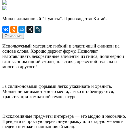
Молд силиконовый "Пуанты". Производство Китай.
Описание
Используемый материал: гибкий и эластичный силикон на
основе олова. Хорошо держит форму. Позволяет
изготавливать декоративные элементы из гипса, полимерной
глины, эпоксидной смолы, пластика, древесной пульпы и
многого другого!
За силиконовыми формами легко ухаживать и хранить.
Молды не занимают много места, легко штабелируются,
хранятся при комнатной температуре.
Эксклюзивные предметы интерьера — это модно и необычно.
Превратить простую деревянную рамку или старую мебель в
шедевр поможет силиконовый молд.