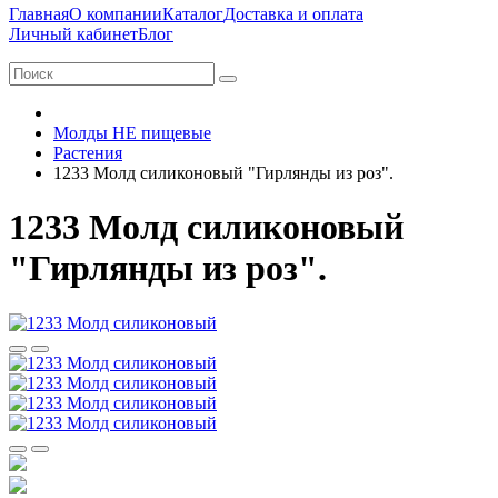
Главная
О компании
Каталог
Доставка и оплата
Личный кабинет
Блог
Молды НЕ пищевые
Растения
1233 Молд силиконовый "Гирлянды из роз".
1233 Молд силиконовый
"Гирлянды из роз".