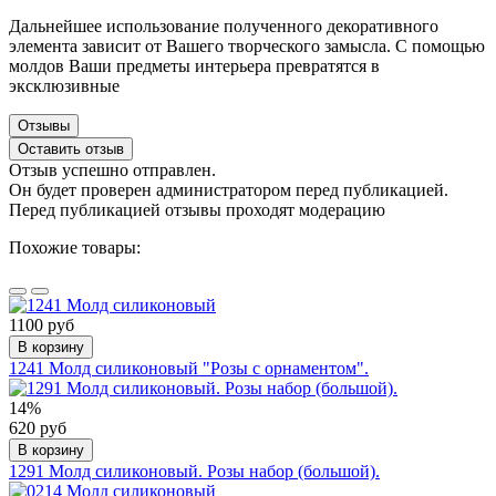
Дальнейшее использование полученного декоративного
элемента зависит от Вашего творческого замысла. С помощью
молдов Ваши предметы интерьера превратятся в
эксклюзивные
Отзывы
Оставить отзыв
Отзыв успешно отправлен.
Он будет проверен администратором перед публикацией.
Перед публикацией отзывы проходят модерацию
Похожие товары:
1100 руб
В корзину
1241 Молд силиконовый "Розы с орнаментом".
14%
620 руб
В корзину
1291 Молд силиконовый. Розы набор (большой).