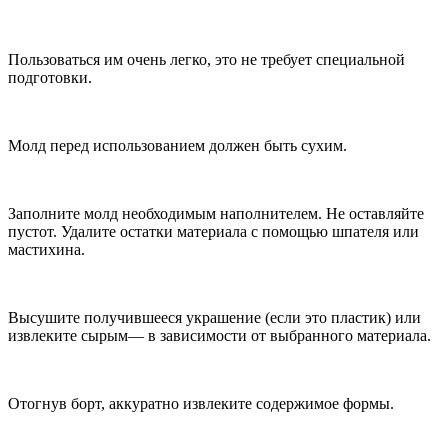
Пользоваться им очень легко, это не требует специальной
подготовки.
Молд перед использованием должен быть сухим.
Заполните молд необходимым наполнителем. Не оставляйте
пустот. Удалите остатки материала с помощью шпателя или
мастихина.
Высушите получившееся украшение (если это пластик) или
извлеките сырым— в зависимости от выбранного материала.
Отогнув борт, аккуратно извлеките содержимое формы.