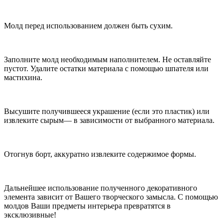
Молд перед использованием должен быть сухим.
Заполните молд необходимым наполнителем. Не оставляйте
пустот. Удалите остатки материала с помощью шпателя или
мастихина.
Высушите получившееся украшение (если это пластик) или
извлеките сырым— в зависимости от выбранного материала.
Отогнув борт, аккуратно извлеките содержимое формы.
Дальнейшее использование полученного декоративного
элемента зависит от Вашего творческого замысла. С помощью
молдов Ваши предметы интерьера превратятся в
эксклюзивные!