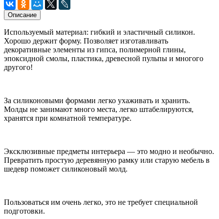
Описание
Используемый материал: гибкий и эластичный силикон.
Хорошо держит форму. Позволяет изготавливать
декоративные элементы из гипса, полимерной глины,
эпоксидной смолы, пластика, древесной пульпы и многого
другого!
За силиконовыми формами легко ухаживать и хранить.
Молды не занимают много места, легко штабелируются,
хранятся при комнатной температуре.
Эксклюзивные предметы интерьера — это модно и необычно.
Превратить простую деревянную рамку или старую мебель в
шедевр поможет силиконовый молд.
Пользоваться им очень легко, это не требует специальной
подготовки.