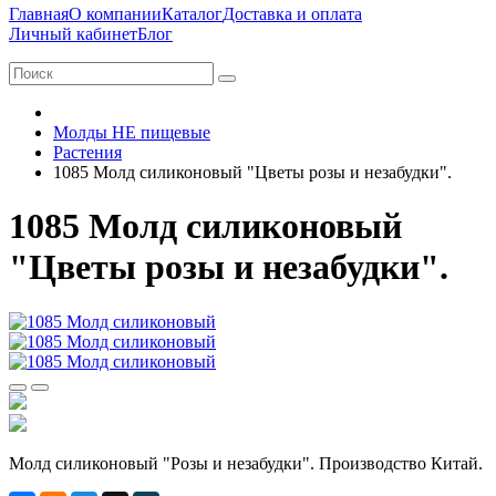
Главная
О компании
Каталог
Доставка и оплата
Личный кабинет
Блог
Молды НЕ пищевые
Растения
1085 Молд силиконовый "Цветы розы и незабудки".
1085 Молд силиконовый
"Цветы розы и незабудки".
Молд силиконовый "Розы и незабудки". Производство Китай.