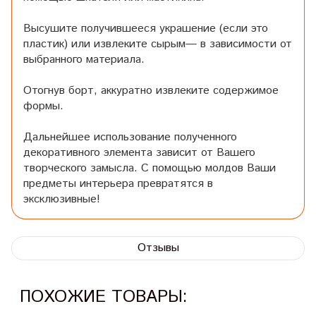
Высушите получившееся украшение (если это
пластик) или извлеките сырым— в зависимости от
выбранного материала.
Отогнув борт, аккуратно извлеките содержимое
формы.
Дальнейшее использование полученного
декоративного элемента зависит от Вашего
творческого замысла. С помощью молдов Ваши
предметы интерьера превратятся в
эксклюзивные!
Отзывы
ПОХОЖИЕ ТОВАРЫ: