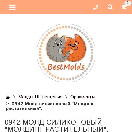
0
Молды НЕ пищевые
Орнаменты
0942 Молд силиконовый "Молдинг
растительный".
0942 МОЛД СИЛИКОНОВЫЙ
"МОЛДИНГ РАСТИТЕЛЬНЫЙ".