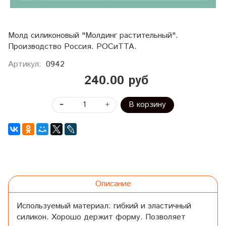
Молд силиконовый "Молдинг растительный".
Производство Россия. РОСиТТА.
Артикул:
0942
240.00 руб
В корзину
Описание
Используемый материал: гибкий и эластичный
силикон. Хорошо держит форму. Позволяет