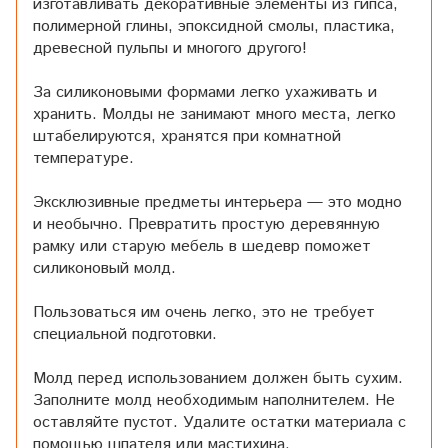
изготавливать декоративные элементы из гипса,
полимерной глины, эпоксидной смолы, пластика,
древесной пульпы и многого другого!
За силиконовыми формами легко ухаживать и
хранить. Молды не занимают много места, легко
штабелируются, хранятся при комнатной
температуре.
Эксклюзивные предметы интерьера — это модно
и необычно. Превратить простую деревянную
рамку или старую мебель в шедевр поможет
силиконовый молд.
Пользоваться им очень легко, это не требует
специальной подготовки.
Молд перед использованием должен быть сухим.
Заполните молд необходимым наполнителем. Не
оставляйте пустот. Удалите остатки материала с
помощью шпателя или мастихина.