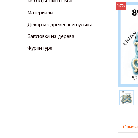
МОЛДЫ ПИЩЕВЫЕ
13%
Материалы
Декор из древесной пульпы
Заготовки из дерева
Фурнитура
Описа