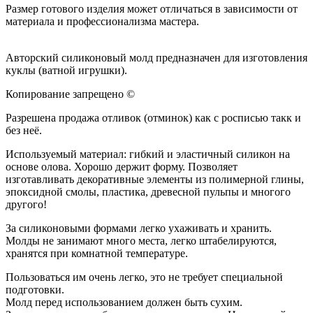
Размер готового изделия может отличаться в зависимости от
материала и профессионализма мастера.
Авторский силиконовый молд предназначен для изготовления
куклы (ватной игрушки).
Копирование запрещено ©
Разрешена продажа отливок (отминок) как с росписью такк и
без неё.
Используемый материал: гибкий и эластичный силикон на
основе олова. Хорошо держит форму. Позволяет
изготавливать декоративные элементы из полимерной глины,
эпоксидной смолы, пластика, древесной пульпы и многого
другого!
За силиконовыми формами легко ухаживать и хранить.
Молды не занимают много места, легко штабелируются,
хранятся при комнатной температуре.
Пользоваться им очень легко, это не требует специальной
подготовки.
Молд перед использованием должен быть сухим.