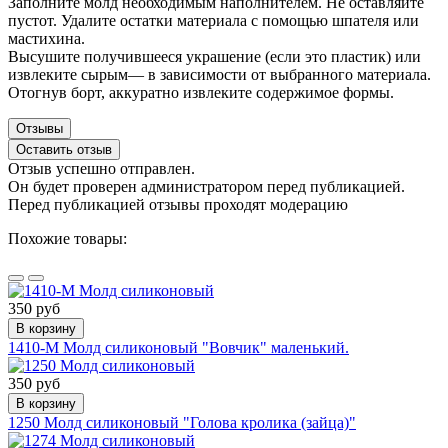
Заполните молд необходимым наполнителем. Не оставляйте
пустот. Удалите остатки материала с помощью шпателя или
мастихина.
Высушите получившееся украшение (если это пластик) или
извлеките сырым— в зависимости от выбранного материала.
Отогнув борт, аккуратно извлеките содержимое формы.
Отзывы
Оставить отзыв
Отзыв успешно отправлен.
Он будет проверен администратором перед публикацией.
Перед публикацией отзывы проходят модерацию
Похожие товары:
350 руб
В корзину
1410-М Молд силиконовый "Вовчик" маленький.
350 руб
В корзину
1250 Молд силиконовый "Голова кролика (зайца)"