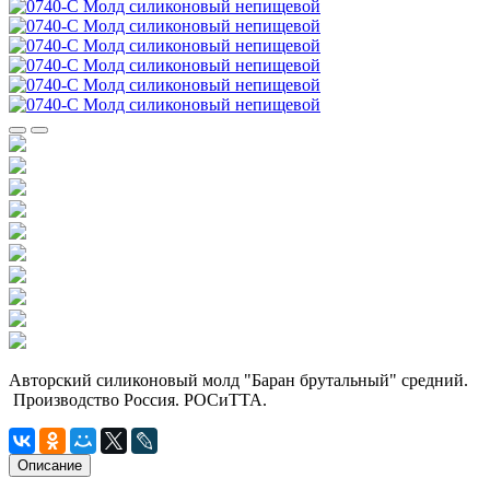
Авторский силиконовый молд "Баран брутальный" средний.
Производство Россия. РОСиТТА.
Описание