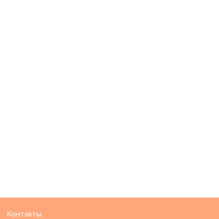
а
Контакты