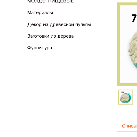
МОЛДЫ ПИЩЕВЫЕ
Материалы
Декор из древесной пульпы
Заготовки из дерева
Фурнитура
Описа