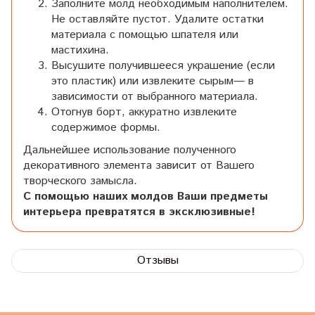
Заполните молд необходимым наполнителем.
Не оставляйте пустот. Удалите остатки
материала с помощью шпателя или
мастихина.
Высушите получившееся украшение (если
это пластик) или извлеките сырым— в
зависимости от выбранного материала.
Отогнув борт, аккуратно извлеките
содержимое формы.
Дальнейшее использование полученного
декоративного элемента зависит от Вашего
творческого замысла.
С помощью наших молдов Ваши предметы
интерьера превратятся в эксклюзивные!
Отзывы