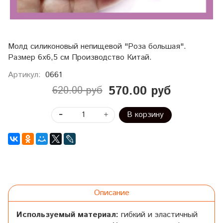
Молд силиконовый непищевой "Роза большая".
Размер 6х6,5 см Производство Китай.
Артикул:
0661
570.00 руб
620.00 руб
В корзину
Описание
Используемый материал:
гибкий и эластичный