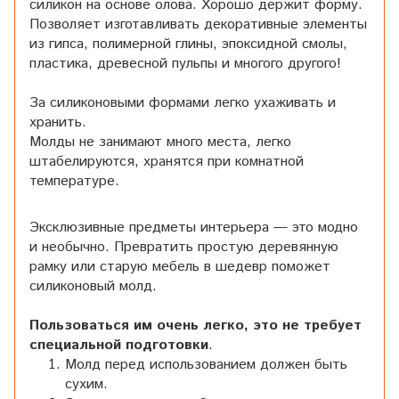
силикон на основе олова. Хорошо держит форму.
Позволяет изготавливать декоративные элементы
из гипса, полимерной глины, эпоксидной смолы,
пластика, древесной пульпы и многого другого!
За силиконовыми формами легко ухаживать и
хранить.
Молды не занимают много места, легко
штабелируются, хранятся при комнатной
температуре.
Эксклюзивные предметы интерьера — это модно
и необычно. Превратить простую деревянную
рамку или старую мебель в шедевр поможет
силиконовый молд.
Пользоваться им очень легко, это не требует
специальной подготовки
.
Молд перед использованием должен быть
сухим.