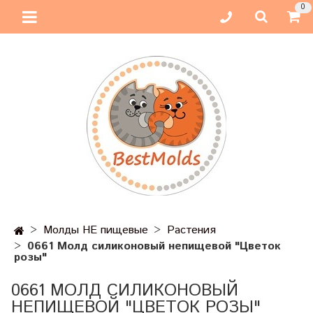
0
Молды НЕ пищевые
Растения
0661 Молд силиконовый непищевой "Цветок
розы"
0661 МОЛД СИЛИКОНОВЫЙ
НЕПИЩЕВОЙ "ЦВЕТОК РОЗЫ"