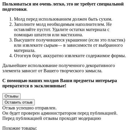
Пользоваться им очень легко, это не требует специальной
подготовки
.
Молд перед использованием должен быть сухим.
Заполните молд необходимым наполнителем. Не
оставляйте пустот. Удалите остатки материала с
помощью шпателя или мастихина.
Высушите получившееся украшение (если это пластик)
или извлеките сырым— в зависимости от выбранного
материала.
Отогнув борт, аккуратно извлеките содержимое формы.
Дальнейшее использование полученного декоративного
элемента зависит от Вашего творческого замысла.
С помощью наших молдов Ваши предметы интерьера
превратятся в эксклюзивные!
Отзывы
Оставить отзыв
Отзыв успешно отправлен.
Он будет проверен администратором перед публикацией.
Перед публикацией отзывы проходят модерацию
Похожие товары: