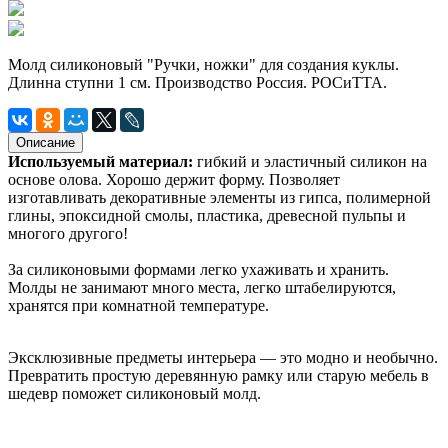
Молд силиконовый "Ручки, ножки" для создания куклы.
Длинна ступни 1 см. Производство Россия. РОСиТТА.
Описание
Используемый материал:
гибкий и эластичный силикон на
основе олова. Хорошо держит форму. Позволяет
изготавливать декоративные элементы из гипса, полимерной
глины, эпоксидной смолы, пластика, древесной пульпы и
многого другого!
За силиконовыми формами легко ухаживать и хранить.
Молды не занимают много места, легко штабелируются,
хранятся при комнатной температуре.
Эксклюзивные предметы интерьера — это модно и необычно.
Превратить простую деревянную рамку или старую мебель в
шедевр поможет силиконовый молд.