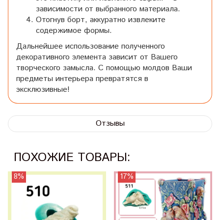
зависимости от выбранного материала.
Отогнув борт, аккуратно извлеките
содержимое формы.
Дальнейшее использование полученного
декоративного элемента зависит от Вашего
творческого замысла. С помощью молдов Ваши
предметы интерьера превратятся в
эксклюзивные!
Отзывы
ПОХОЖИЕ ТОВАРЫ:
8%
17%