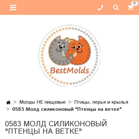
0
Молды НЕ пищевые
Птицы, перья и крылья
0583 Молд силиконовый "Птенцы на ветке"
0583 МОЛД СИЛИКОНОВЫЙ
"ПТЕНЦЫ НА ВЕТКЕ"