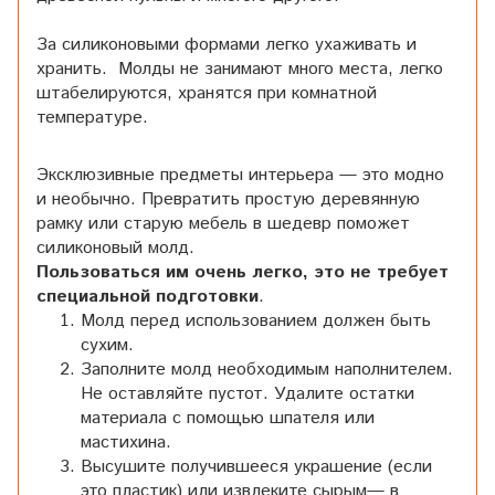
За силиконовыми формами легко ухаживать и
хранить. Молды не занимают много места, легко
штабелируются, хранятся при комнатной
температуре.
Эксклюзивные предметы интерьера — это модно
и необычно. Превратить простую деревянную
рамку или старую мебель в шедевр поможет
силиконовый молд.
Пользоваться им очень легко, это не требует
специальной подготовки
.
Молд перед использованием должен быть
сухим.
Заполните молд необходимым наполнителем.
Не оставляйте пустот. Удалите остатки
материала с помощью шпателя или
мастихина.
Высушите получившееся украшение (если
это пластик) или извлеките сырым— в