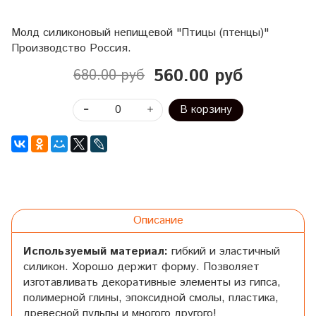
Молд силиконовый непищевой "Птицы (птенцы)"
Производство Россия.
560.00 руб
680.00 руб
В корзину
Описание
Используемый материал:
гибкий и эластичный
силикон. Хорошо держит форму. Позволяет
изготавливать декоративные элементы из гипса,
полимерной глины, эпоксидной смолы, пластика,
древесной пульпы и многого другого!