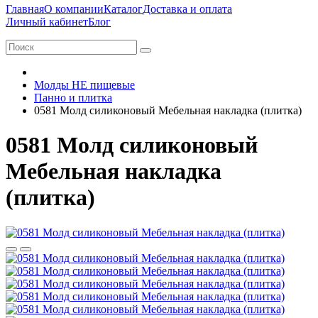
Главная
О компании
Каталог
Доставка и оплата
Личный кабинет
Блог
Молды НЕ пищевые
Панно и плитка
0581 Молд силиконовый Мебельная накладка (плитка)
0581 Молд силиконовый
Мебельная накладка
(плитка)