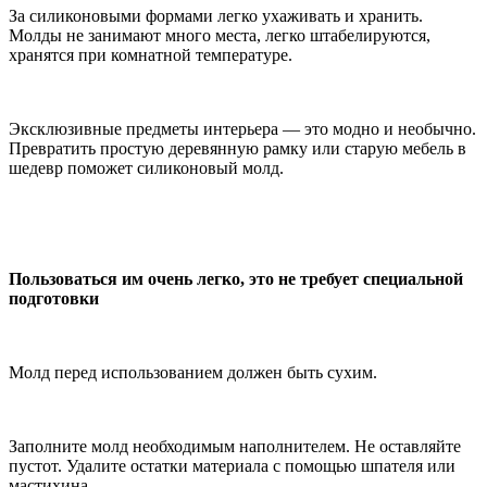
За силиконовыми формами легко ухаживать и хранить.
Молды не занимают много места, легко штабелируются,
хранятся при комнатной температуре.
Эксклюзивные предметы интерьера — это модно и необычно.
Превратить простую деревянную рамку или старую мебель в
шедевр поможет силиконовый молд.
Пользоваться им очень легко, это не требует специальной
подготовки
Молд перед использованием должен быть сухим.
Заполните молд необходимым наполнителем. Не оставляйте
пустот. Удалите остатки материала с помощью шпателя или
мастихина.