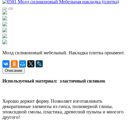
Молд силиконовый мебельный. Накладка плитка орнамент.
Описание
Используемый материал: эластичный силикон
.
Хорошо держит форму. Позволяет изготавливать
декоративные элементы из гипса, полимерной глины,
эпоксидной смолы, пластика, древесной пульпы и многого
другого!