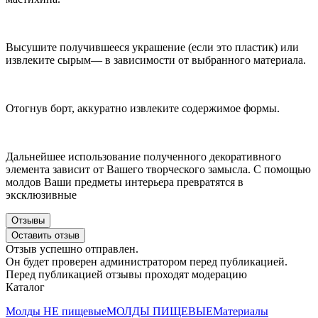
Высушите получившееся украшение (если это пластик) или
извлеките сырым— в зависимости от выбранного материала.
Отогнув борт, аккуратно извлеките содержимое формы.
Дальнейшее использование полученного декоративного
элемента зависит от Вашего творческого замысла. С помощью
молдов Ваши предметы интерьера превратятся в
эксклюзивные
Отзывы
Оставить отзыв
Отзыв успешно отправлен.
Он будет проверен администратором перед публикацией.
Перед публикацией отзывы проходят модерацию
Каталог
Молды НЕ пищевые
МОЛДЫ ПИЩЕВЫЕ
Материалы