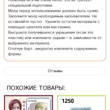
Пользоваться им очень легко, это не требует
специальной подготовки.
Молд перед использованием должен быть сухим.
Заполните молд необходимым наполнителем. Не
оставляйте пустот. Удалите остатки материала с
помощью шпателя или мастихина.
Высушите получившееся украшение (если это
пластик) или извлеките сырым— в зависимости от
выбранного материала.
Отогнув борт, аккуратно извлеките содержимое
формы.
Отзывы
ПОХОЖИЕ ТОВАРЫ: