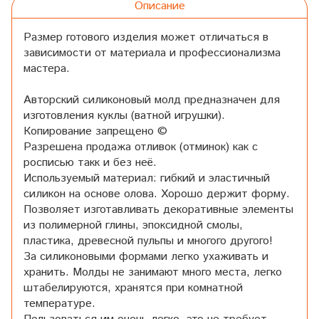
Описание
Размер готового изделия может отличаться в
зависимости от материала и профессионализма
мастера.
Авторский силиконовый молд предназначен для
изготовления куклы (ватной игрушки).
Копирование запрещено ©
Разрешена продажа отливок (отминок) как с
росписью такк и без неё.
Используемый материал: гибкий и эластичный
силикон на основе олова. Хорошо держит форму.
Позволяет изготавливать декоративные элементы
из полимерной глины, эпоксидной смолы,
пластика, древесной пульпы и многого другого!
За силиконовыми формами легко ухаживать и
хранить. Молды не занимают много места, легко
штабелируются, хранятся при комнатной
температуре.