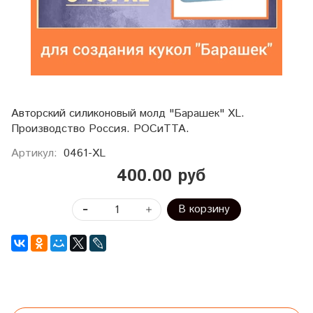
Авторский силиконовый молд "Барашек" XL.
Производство Россия. РОСиТТА.
Артикул:
0461-XL
400.00 руб
В корзину