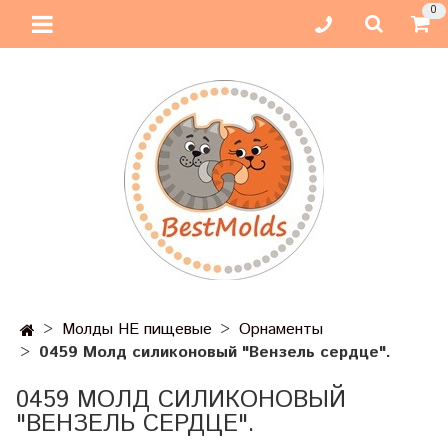
0
Молды НЕ пищевые
Орнаменты
0459 Молд силиконовый "Вензель сердце".
0459 МОЛД СИЛИКОНОВЫЙ
"ВЕНЗЕЛЬ СЕРДЦЕ".