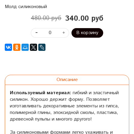
Молд силиконовый
340.00 руб
480.00 руб
В корзину
Описание
Используемый материал:
гибкий и эластичный
силикон. Хорошо держит форму. Позволяет
изготавливать декоративные элементы из гипса,
полимерной глины, эпоксидной смолы, пластика,
древесной пульпы и многого другого!
За силиконовыми формами легко ухаживать и