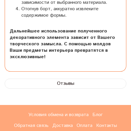
зависимости от выбранного материала.
Отогнув борт, аккуратно извлеките
содержимое формы.
Дальнейшее использование полученного
декоративного элемента зависит от Вашего
творческого замысла. С помощью молдов
Ваши предметы интерьера превратятся в
эксклюзивные!
Отзывы
Условия обмена и возврата
Блог
Обратная связь
Доставка
Оплата
Контакты