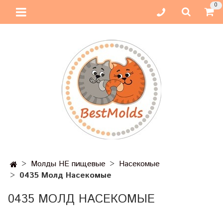
0
Молды НЕ пищевые
Насекомые
0435 Молд Насекомые
0435 МОЛД НАСЕКОМЫЕ