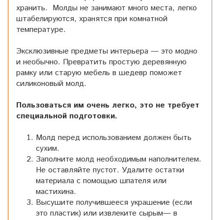
хранить. Молды не занимают много места, легко
штабелируются, хранятся при комнатной
температуре.
Эксклюзивные предметы интерьера — это модно
и необычно. Превратить простую деревянную
рамку или старую мебель в шедевр поможет
силиконовый молд.
Пользоваться им очень легко, это не требует
специальной подготовки.
Молд перед использованием должен быть
сухим.
Заполните молд необходимым наполнителем.
Не оставляйте пустот. Удалите остатки
материала с помощью шпателя или
мастихина.
Высушите получившееся украшение (если
это пластик) или извлеките сырым— в