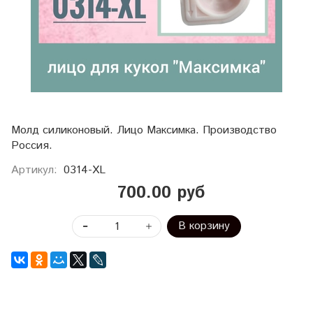
Молд силиконовый. Лицо Максимка. Производство
Россия.
Артикул:
0314-XL
700.00 руб
В корзину