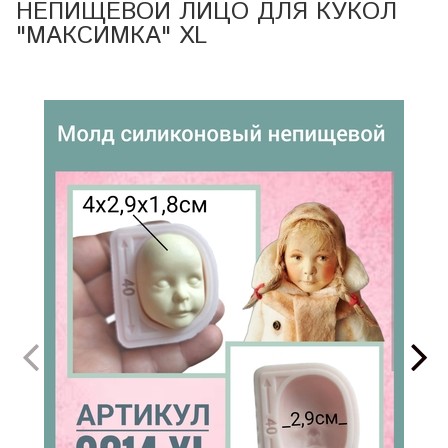
НЕПИЩЕВОЙ ЛИЦО ДЛЯ КУКОЛ
"МАКСИМКА" XL