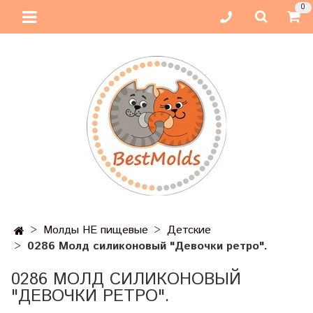
0
Молды НЕ пищевые
Детские
0286 Молд силиконовый "Девочки ретро".
0286 МОЛД СИЛИКОНОВЫЙ
"ДЕВОЧКИ РЕТРО".