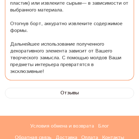
пластик) или извлеките сырым— в зависимости от
выбранного материала.
Отогнув борт, аккуратно извлеките содержимое
формы.
Дальнейшее использование полученного
декоративного элемента зависит от Вашего
творческого замысла. С помощью молдов Ваши
предметы интерьера превратятся в
эксклюзивные!
Отзывы
Условия обмена и возврата
Блог
Обратная связь
Доставка
Оплата
Контакты