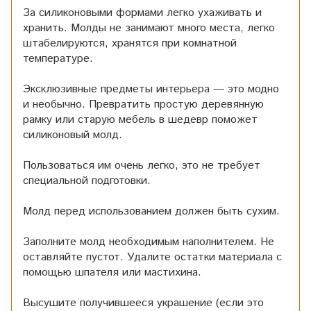
За силиконовыми формами легко ухаживать и
хранить. Молды не занимают много места, легко
штабелируются, хранятся при комнатной
температуре.
Эксклюзивные предметы интерьера — это модно
и необычно. Превратить простую деревянную
рамку или старую мебель в шедевр поможет
силиконовый молд.
Пользоваться им очень легко, это не требует
специальной подготовки.
Молд перед использованием должен быть сухим.
Заполните молд необходимым наполнителем. Не
оставляйте пустот. Удалите остатки материала с
помощью шпателя или мастихина.
Высушите получившееся украшение (если это