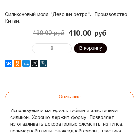
Силиконовый молд "Девочки ретро". Производство
Китай.
410.00 руб
490.00 руб
В корзину
Описание
Используемый материал: гибкий и эластичный
силикон. Хорошо держит форму. Позволяет
изготавливать декоративные элементы из гипса,
полимерной глины, эпоксидной смолы, пластика.