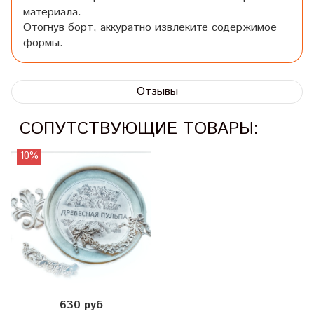
материала.
Отогнув борт, аккуратно извлеките содержимое
формы.
Отзывы
СОПУТСТВУЮЩИЕ ТОВАРЫ:
10%
630 руб