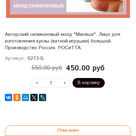
Авторский силиконовый молд "Маняша". Лицо для
изготовления куклы (ватной игрушки) большой.
Производство Россия. РОСиТТА.
Артикул:
0273-Б
450.00 руб
550.00 руб
В корзину
Описание