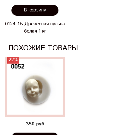
В корзину
0124-1Б Древесная пульпа
белая 1 кг
ПОХОЖИЕ ТОВАРЫ:
22%
350 руб