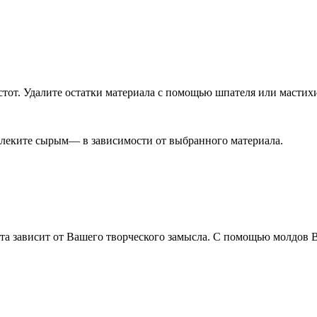
тот. Удалите остатки материала с помощью шпателя или мастих
влеките сырым— в зависимости от выбранного материала.
та зависит от Вашего творческого замысла. С помощью молдов 