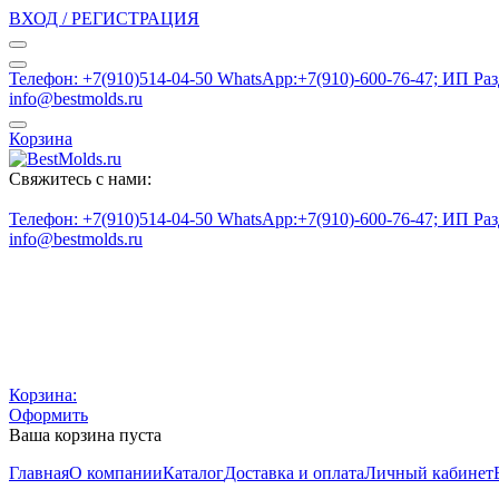
ВХОД / РЕГИСТРАЦИЯ
Телефон: +7(910)514-04-50 WhatsApp:+7(910)-600-76-47; ИП Ра
info@bestmolds.ru
Корзина
Свяжитесь с нами:
Телефон: +7(910)514-04-50 WhatsApp:+7(910)-600-76-47; ИП Ра
info@bestmolds.ru
Корзина:
Оформить
Ваша корзина пуста
Главная
О компании
Каталог
Доставка и оплата
Личный кабинет