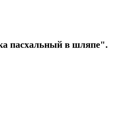
ка пасхальный в шляпе".