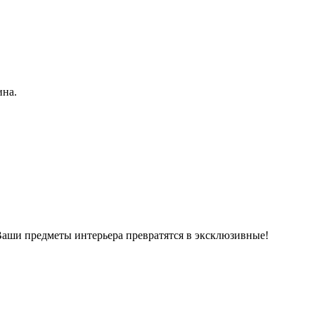
ина.
Ваши предметы интерьера превратятся в эксклюзивные!