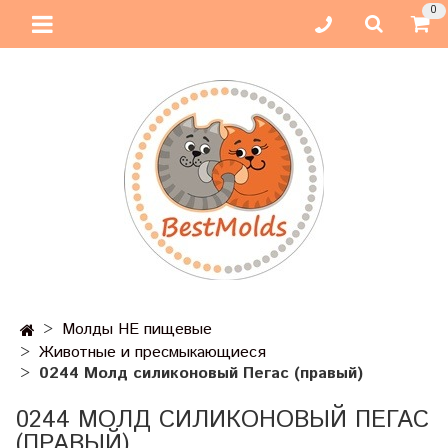
0
Молды НЕ пищевые
Животные и пресмыкающиеся
0244 Молд силиконовый Пегас (правый)
0244 МОЛД СИЛИКОНОВЫЙ ПЕГАС
(ПРАВЫЙ)