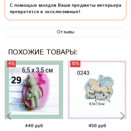
С помощью молдов Ваши предметы интерьера
превратятся в эксклюзивные!
Отзывы
ПОХОЖИЕ ТОВАРЫ:
4%
10%
440 руб
450 руб