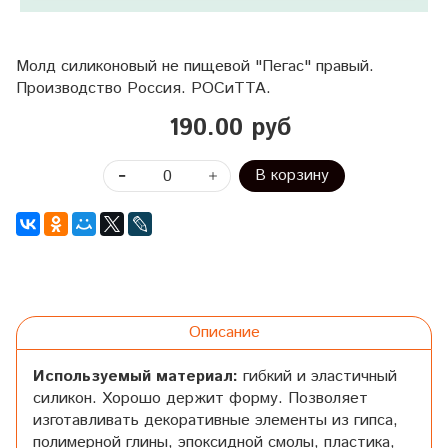
Молд силиконовый не пищевой "Пегас" правый.
Производство Россия. РОСиТТА.
190.00 руб
В корзину
Описание
Используемый материал:
гибкий и эластичный
силикон. Хорошо держит форму. Позволяет
изготавливать декоративные элементы из гипса,
полимерной глины, эпоксидной смолы, пластика,