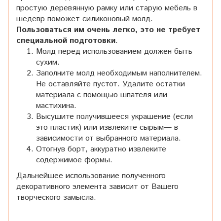
простую деревянную рамку или старую мебель в
шедевр поможет силиконовый молд.
Пользоваться им очень легко, это не требует
специальной подготовки
.
Молд перед использованием должен быть
сухим.
Заполните молд необходимым наполнителем.
Не оставляйте пустот. Удалите остатки
материала с помощью шпателя или
мастихина.
Высушите получившееся украшение (если
это пластик) или извлеките сырым— в
зависимости от выбранного материала.
Отогнув борт, аккуратно извлеките
содержимое формы.
Дальнейшее использование полученного
декоративного элемента зависит от Вашего
творческого замысла.