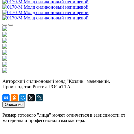
Авторский силиконовый молд "Козлик" маленький.
Производство Россия. РОСиТТА.
Описание
Размер готового "лица" может отличаться в зависимости от
материала и профессионализма мастера.